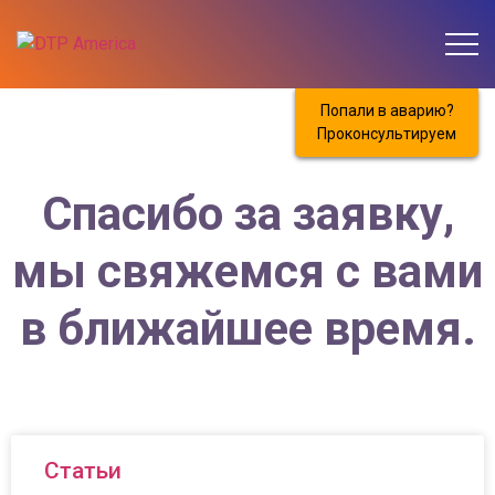
Попали в аварию?
Проконсультируем
Спасибо за заявку,
мы свяжемся с вами
в ближайшее время.
Статьи