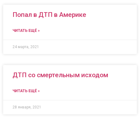
Попал в ДТП в Америке
ЧИТАТЬ ЕЩЁ »
24 марта, 2021
ДТП со смертельным исходом
ЧИТАТЬ ЕЩЁ »
28 января, 2021