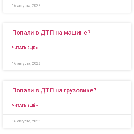
16 августа, 2022
Попали в ДТП на машине?
ЧИТАТЬ ЕЩЁ »
16 августа, 2022
Попали в ДТП на грузовике?
ЧИТАТЬ ЕЩЁ »
16 августа, 2022