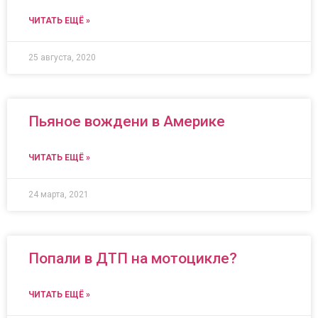
ЧИТАТЬ ЕЩЁ »
25 августа, 2020
Пьяное вождени в Америке
ЧИТАТЬ ЕЩЁ »
24 марта, 2021
Попали в ДТП на мотоцикле?
ЧИТАТЬ ЕЩЁ »