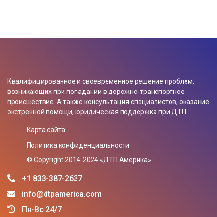
Квалифицированное и своевременное решение проблем,
возникающих при попадании в дорожно-транспортное
происшествие. А также консультация специалистов, оказание
экстренной помощи, юридическая поддержка при ДТП.
Карта сайта
Политика конфиденциальности
© Сopyright 2014-2024 «ДТП Америка»
+1 833-387-2637
info@dtpamerica.com
Пн-Вс 24/7