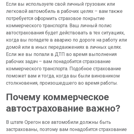
Если вы используете свой личный грузовик или
легковой автомобиль в рабочих целях – вам также
потребуется оформить страховое покрытие
коммерческого транспорта. Ваш личный полис
автострахования будет действовать в тех ситуациях,
когда вы попадете в аварию по дороге на работу или
домой или в иных передвижениях в личных целях.
Если же вы попали в ДТП во время выполнения
рабочих задач – вам понадобится страхование
коммерческого транспорта. Подобное страхование
поможет вам и тогда, когда вы были виновником
столкновения, произошедшего во время работы.
Почему коммерческое
автострахование важно?
В штате Орегон все автомобили должны быть
застрахованы, поэтому вам понадобится страхование