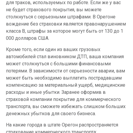
для траков, используемых по работе. Если же у вас
не будет страхового покрытия, вы можете
столкнуться с серьезными штрафами. В Орегоне
вождение без страховки является правонарушением
класса B, штрафы за которое могут быть от 130 до 1
000 долларов США.
Кроме того, если один из ваших грузовых
автомобилей стал виновником ДТП, ваша компания
может столкнуться с большими финансовыми
потерями. В зависимости от серьезности аварии, вам
может быть необходимо выплатить пострадавшим
компенсацию за материальный ущерб, медицинские
расходы и иные убытки. Заранее оформив в
страховой компании покрытие для коммерческого
транспорта, вы сможете избежать слишком больших
денежных убытков для своего бизнеса.
На какие города в штате Орегон распространяется
страхование коммерческого транспорта: