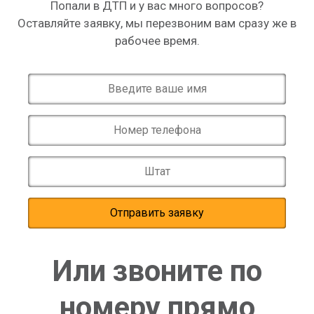
Попали в ДТП и у вас много вопросов?
Оставляйте заявку, мы перезвоним вам сразу же в
рабочее время.
Или звоните по
номеру прямо