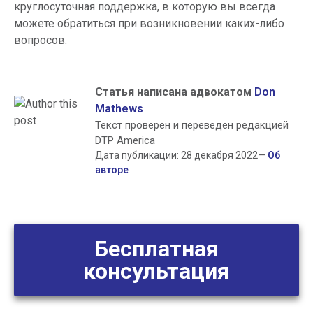
круглосуточная поддержка, в которую вы всегда
можете обратиться при возникновении каких-либо
вопросов.
Статья написана адвокатом
Don
Mathews
Текст проверен и переведен редакцией
DTP America
Дата публикации: 28 декабря 2022—
Об
авторе
Бесплатная
консультация