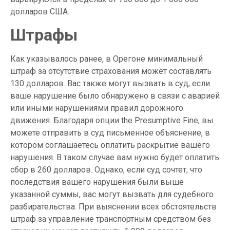
долларов США.
Штрафы
Как указывалось ранее, в Орегоне минимальный
штраф за отсутствие страхования может составлять
130 долларов. Вас также могут вызвать в суд, если
ваше нарушение было обнаружено в связи с аварией
или иными нарушениями правил дорожного
движения. Благодаря опции the Presumptive Fine, вы
можете отправить в суд письменное объяснение, в
котором соглашаетесь оплатить раскрытие вашего
нарушения. В таком случае вам нужно будет оплатить
сбор в 260 долларов. Однако, если суд сочтет, что
последствия вашего нарушения были выше
указанной суммы, вас могут вызвать для судебного
разбирательства. При выяснении всех обстоятельств
штраф за управление транспортным средством без