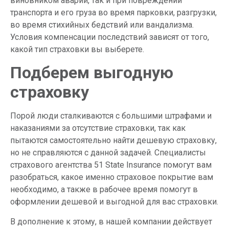
виновником аварии, так и при повреждении
транспорта и его груза во время парковки, разгрузки,
во время стихийных бедствий или вандализма.
Условия компенсации последствий зависят от того,
какой тип страховки вы выберете.
Подберем выгодную
страховку
Порой люди сталкиваются с большими штрафами и
наказаниями за отсутствие страховки, так как
пытаются самостоятельно найти дешевую страховку,
но не справляются с данной задачей. Специалисты
страхового агентства 51 State Insurance помогут вам
разобраться, какое именно страховое покрытие вам
необходимо, а также в рабочее время помогут в
оформлении дешевой и выгодной для вас страховки.
В дополнение к этому, в нашей компании действует