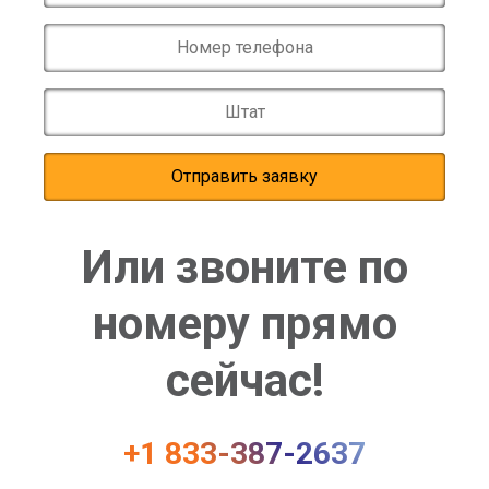
Или звоните по
номеру прямо
сейчас!
+1 833-387-2637