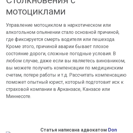
мотоциклами
Управление мотоциклом в наркотическом или
алкогольном опьянении стало основной причиной,
где фиксируется смерть водителя или пешехода.
Кроме этого, причиной аварии бывает плохое
состояние дороги, сложные погодные условия. В
любом случае, даже если вы являетесь виновником,
вы можете получить компенсации по медицинским
счетам, потере работы и т.д. Рассчитать компенсацию
поможет опытный юрист, который подготовит иск к
страховой компании в Арканзасе, Канзасе или
Миннесоте.
Статья написана адвокатом
Don