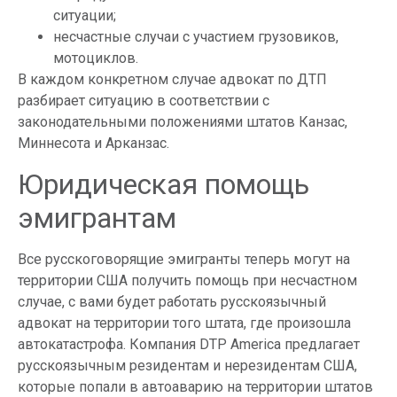
ситуации;
несчастные случаи с участием грузовиков,
мотоциклов.
В каждом конкретном случае адвокат по ДТП
разбирает ситуацию в соответствии с
законодательными положениями штатов Канзас,
Миннесота и Арканзас.
Юридическая помощь
эмигрантам
Все русскоговорящие эмигранты теперь могут на
территории США получить помощь при несчастном
случае, с вами будет работать русскоязычный
адвокат на территории того штата, где произошла
автокатастрофа. Компания DTP America предлагает
русскоязычным резидентам и нерезидентам США,
которые попали в автоаварию на территории штатов