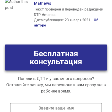
Mathews
Текст проверен и переведен редакцией
DTP America
Дата публикации: 23 января 2021—
Об
авторе
Бесплатная
консультация
Попали в ДТП и у вас много вопросов?
Оставляйте заявку, мы перезвоним вам сразу же в
рабочее время.