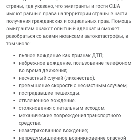
страны, где указано, что эмигранты и гости США
имеют равные права на территории страны в части
получения гражданских и социальных прав. Помощь
эмигрантам окажет опытный адвокат и сможет
разобраться со всеми нюансами автокатастрофы, в
том числе:
пьяное вождение как признак ДТП;
небрежное вождение, пользование телефоном
во время движения;
несчастный случай (лихачество);
превышение скорости с несчастным случаем;
пострадавшие пешеходы;
отвлеченное вождение;
столкновения с летальным исходом;
механические повреждения транспортного
средства;
незастрахованное вождение;
непредумышленное возникновение опасной