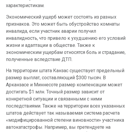
характеристикам.
Экономический ущерб может состоять из разных
признаков. Это может быть обустройство комнаты
инвалида, если участник аварии получил
инвалидность, что привело к ухудшению его условий
жизни и адаптации в обществе. Также к
экономическим ущербам относятся боль и страдание,
полученные вследствие ДТП.
На территории штата Канзас существует предельный
размер выплат, составляющий $300 тысяч. В
Арканзасе и Миннесоте размер компенсации может
достигать $1 млн. Точный размер зависит от
конкретной ситуации и связанными с ними
последствиями. Также на территории всех указанных
штатов действует так называемая система расчета
«модифицированной степени виновности» участника
автокатастрофы. Например, вы претендуете на