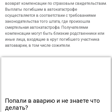
возврат компенсации по страховым свидетельствам.
Выплаты погибшим в автокатастрофе
осуществляется в соответствии с требованиями
законодательства того штата, где произошла
смертельная автокатастрофа. Получателями
компенсации могут быть близкие родственники или
иные лица, входящие в круг погибшего участника
автоаварии, в том числе сожители.
Попали в аварию и не знаете что
делать?