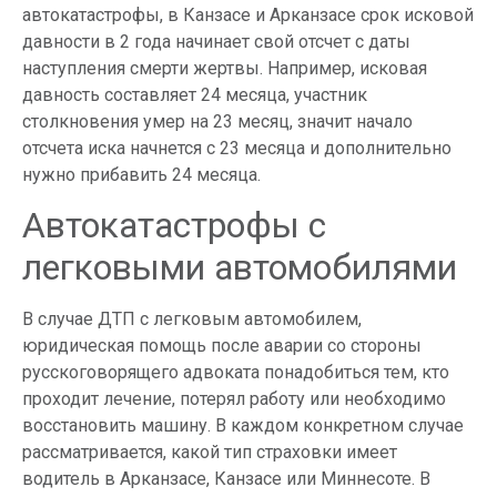
автокатастрофы, в Канзасе и Арканзасе срок исковой
давности в 2 года начинает свой отсчет с даты
наступления смерти жертвы. Например, исковая
давность составляет 24 месяца, участник
столкновения умер на 23 месяц, значит начало
отсчета иска начнется с 23 месяца и дополнительно
нужно прибавить 24 месяца.
Автокатастрофы с
легковыми автомобилями
В случае ДТП с легковым автомобилем,
юридическая помощь после аварии со стороны
русскоговорящего адвоката понадобиться тем, кто
проходит лечение, потерял работу или необходимо
восстановить машину. В каждом конкретном случае
рассматривается, какой тип страховки имеет
водитель в Арканзасе, Канзасе или Миннесоте. В