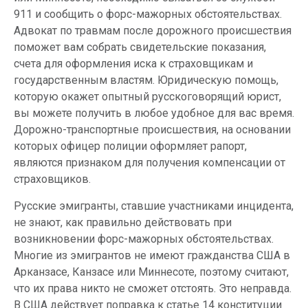
911 и сообщить о форс-мажорных обстоятельствах.
Адвокат по травмам после дорожного происшествия
поможет вам собрать свидетельские показания,
счета для оформления иска к страховщикам и
государственным властям. Юридическую помощь,
которую окажет опытный русскоговорящий юрист,
вы можете получить в любое удобное для вас время.
Дорожно-транспортные происшествия, на основании
которых офицер полиции оформляет рапорт,
являются признаком для получения компенсации от
страховщиков.
Русские эмигранты, ставшие участниками инцидента,
не знают, как правильно действовать при
возникновении форс-мажорных обстоятельствах.
Многие из эмигрантов не имеют гражданства США в
Арканзасе, Канзасе или Миннесоте, поэтому считают,
что их права никто не сможет отстоять. Это неправда.
В США действует поправка к статье 14 конституции