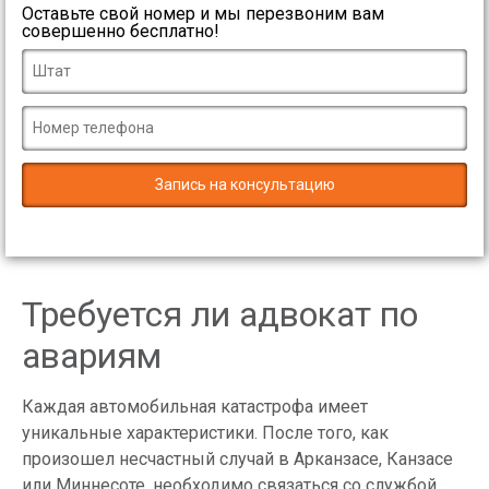
Оставьте свой номер и мы перезвоним вам
совершенно бесплатно!
Требуется ли адвокат по
авариям
Каждая автомобильная катастрофа имеет
уникальные характеристики. После того, как
произошел несчастный случай в Арканзасе, Канзасе
или Миннесоте, необходимо связаться со службой