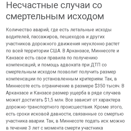
Несчастные случаи со
смертельным исходом
Количество аварий, где есть летальные исходы
водителей, пассажиров, пешеходов и других
участников дорожного движения неуклонно растет
по всей территории США. В Арканзасе, Миннесоте и
Канзасе есть свои правила по получению
компенсаций, и помощь адвоката при ДТП со
смертельным исходом позволит получить размер
компенсации по установленным критериям. Так, в
Миннесоте есть ограничение в размере $350 тысяч. В
Арканзасе и Канзасе размер ущерба в ряде случаев
может достигать $1,5 млн. Все зависит от характера
дорожно-транспортного происшествия. Кроме этого,
есть сроки исковой давности, связанные со смертью
участника аварии. Так, в Миннесоте подать иск можно
в течение 3 лет с момента смерти участника