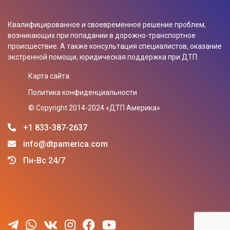
Квалифицированное и своевременное решение проблем,
возникающих при попадании в дорожно-транспортное
происшествие. А также консультация специалистов, оказание
экстренной помощи, юридическая поддержка при ДТП.
Карта сайта
Политика конфиденциальности
© Сopyright 2014-2024 «ДТП Америка»
+1 833-387-2637
info@dtpamerica.com
Пн-Вс 24/7