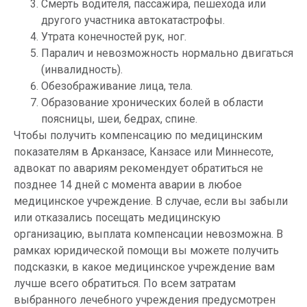
Смерть водителя, пассажира, пешехода или
другого участника автокатастрофы.
Утрата конечностей рук, ног.
Паралич и невозможность нормально двигаться
(инвалидность).
Обезображивание лица, тела.
Образование хронических болей в области
поясницы, шеи, бедрах, спине.
Чтобы получить компенсацию по медицинским
показателям в Арканзасе, Канзасе или Миннесоте,
адвокат по авариям рекомендует обратиться не
позднее 14 дней с момента аварии в любое
медицинское учреждение. В случае, если вы забыли
или отказались посещать медицинскую
организацию, выплата компенсации невозможна. В
рамках юридической помощи вы можете получить
подсказки, в какое медицинское учреждение вам
лучше всего обратиться. По всем затратам
выбранного лечебного учреждения предусмотрен