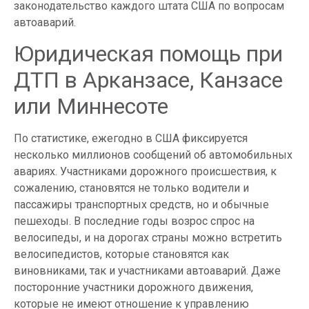
законодательство каждого штата США по вопросам
автоаварий.
Юридическая помощь при
ДТП в Арканзасе, Канзасе
или Миннесоте
По статистике, ежегодно в США фиксируется
несколько миллионов сообщений об автомобильных
авариях. Участниками дорожного происшествия, к
сожалению, становятся не только водители и
пассажиры транспортных средств, но и обычные
пешеходы. В последние годы возрос спрос на
велосипеды, и на дорогах страны можно встретить
велосипедистов, которые становятся как
виновниками, так и участниками автоаварий. Даже
посторонние участники дорожного движения,
которые не имеют отношение к управлению