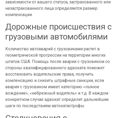
зависимости от вашего статуса, застрахованного или
незастрахованного лица определяется размер
компенсации.
Дорожные происшествия с
грузовыми автомобилями
Количество автоаварий с грузовиками растет в
геометрической прогрессии на территории многих
штатов США. Помощь после аварии с грузовиком со
стороны квалифицированного адвоката поможет
восстановить водительские права, получить
компенсацию и снизить штрафные санкции, если
авария с грузовиком имеет категорию «пьяное
вождение», «небрежный водитель» и т.д. В каждом
конкретном случае адвокат определит дальнейшие
шаги по последствиям автокатастрофы.
Столкновения с