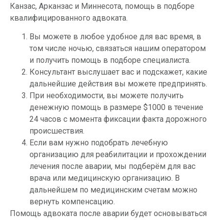
Канзас, Арканзас и Миннесота, помощь в подборе
квалифицированного адвоката.
Вы можете в любое удобное для вас время, в
том числе ночью, связаться нашим оператором
и получить помощь в подборе специалиста.
Консультант выслушает вас и подскажет, какие
дальнейшие действия вы можете предпринять.
При необходимости, вы можете получить
денежную помощь в размере $1000 в течение
24 часов с момента фиксации факта дорожного
происшествия.
Если вам нужно подобрать лечебную
организацию для реабилитации и прохождении
лечения после аварии, мы подберём для вас
врача или медицинскую организацию. В
дальнейшем по медицинским счетам можно
вернуть компенсацию.
Помощь адвоката после аварии будет основываться