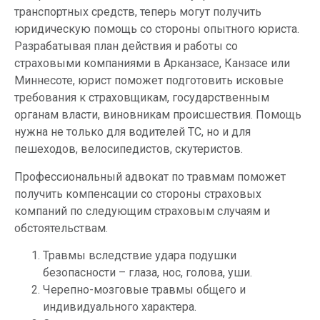
транспортных средств, теперь могут получить
юридическую помощь со стороны опытного юриста.
Разрабатывая план действия и работы со
страховыми компаниями в Арканзасе, Канзасе или
Миннесоте, юрист поможет подготовить исковые
требования к страховщикам, государственным
органам власти, виновникам происшествия. Помощь
нужна не только для водителей ТС, но и для
пешеходов, велосипедистов, скутеристов.
Профессиональный адвокат по травмам поможет
получить компенсации со стороны страховых
компаний по следующим страховым случаям и
обстоятельствам.
Травмы вследствие удара подушки
безопасности – глаза, нос, голова, уши.
Черепно-мозговые травмы общего и
индивидуального характера.