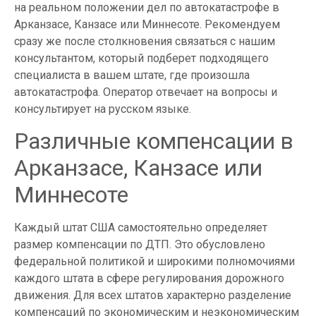
на реальном положении дел по автокатастрофе в
Арканзасе, Канзасе или Миннесоте. Рекомендуем
сразу же после столкновения связаться с нашим
консультантом, который подберет подходящего
специалиста в вашем штате, где произошла
автокатастрофа. Оператор отвечает на вопросы и
консультирует на русском языке.
Различные компенсации в
Арканзасе, Канзасе или
Миннесоте
Каждый штат США самостоятельно определяет
размер компенсации по ДТП. Это обусловлено
федеральной политикой и широкими полномочиями
каждого штата в сфере регулирования дорожного
движения. Для всех штатов характерно разделение
компенсаций по экономическим и неэкономическим